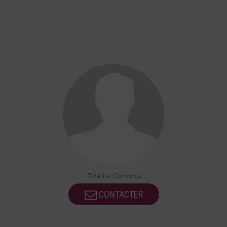
Gîte Le Cambou
CONTACTER