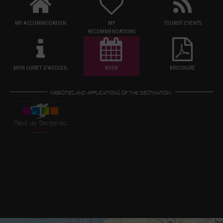
MY ACCOMMODATION
MY
TOURIST EVENTS
RECOMMENDATIONS
MON LIVRET D'ACCUEIL
BOOK
BROCHURE
WEBSITES AND APPLICATIONS OF THE DESTINATION: