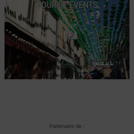
TOURIST EVENTS
Partenaire de :