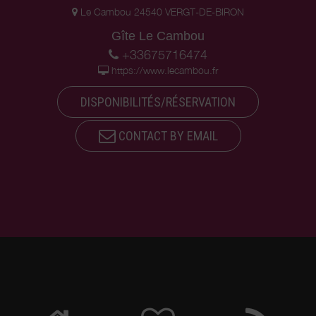
Le Cambou 24540 VERGT-DE-BIRON
Gîte Le Cambou
+33675716474
https://www.lecambou.fr
DISPONIBILITÉS/RÉSERVATION
CONTACT BY EMAIL