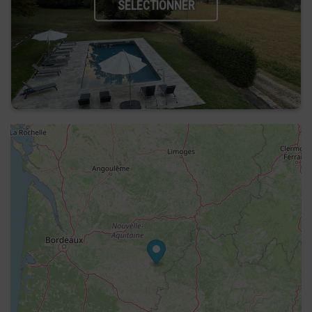
SÉLECTIONNER