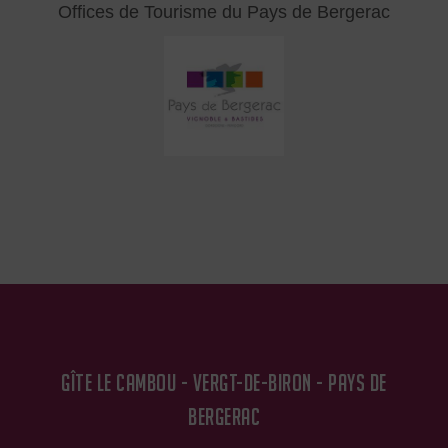
Offices de Tourisme du Pays de Bergerac
GÎTE LE CAMBOU - VERGT-DE-BIRON - PAYS DE
BERGERAC