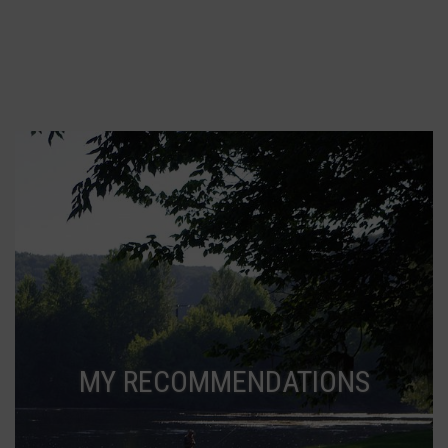
MY RECOMMENDATIONS