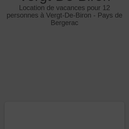
Location de vacances pour 12
personnes à Vergt-De-Biron - Pays de
Bergerac